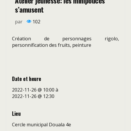
Atelier jeunesse: les minipouces
s’amusent
par
102
Création de personnages rigolo,
personnification des fruits, peinture
Date et heure
2022-11-26 @ 10:00
à
2022-11-26 @ 12:30
Lieu
Cercle municipal Douala 4e